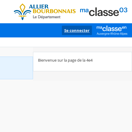
Se connecter
Bienvenue sur la page de la 4e4