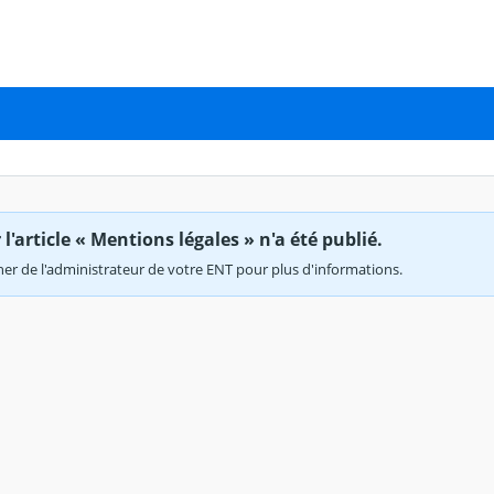
'article « Mentions légales » n'a été publié.
r de l'administrateur de votre ENT pour plus d'informations.