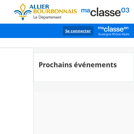
Se connecter
Prochains événements